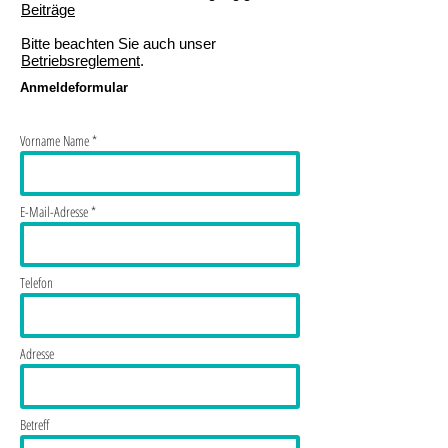
Beiträge
Bitte beachten Sie auch unser
Betriebsreglement
.
Anmeldeformular
Vorname Name *
E-Mail-Adresse *
Telefon
Adresse
Betreff