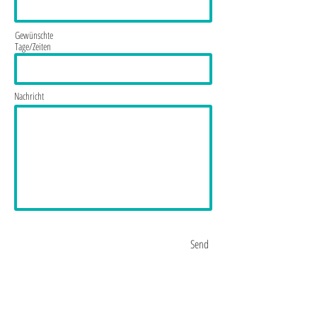
Gewünschte
Tage/Zeiten
Nachricht
Send