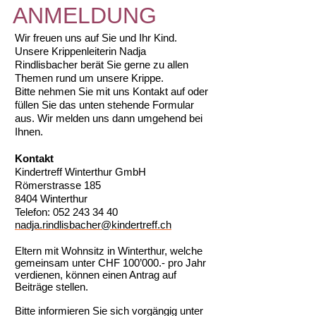
ANMELDUNG
Wir freuen uns auf Sie und Ihr Kind.
Unsere Krippenleiterin Nadja
Rindlisbacher berät Sie gerne zu allen
Themen rund um unsere Krippe.
Bitte nehmen Sie mit uns Kontakt auf oder
füllen Sie das unten stehende Formular
aus. Wir melden uns dann umgehend bei
Ihnen.
Kontakt
Kindertreff Winterthur GmbH
Römerstrasse 185
8404 Winterthur
Telefon:
052 243 34 40
nadja.rindlisbacher@kindertreff.ch
Eltern mit Wohnsitz in Winterthur, welche
gemeinsam unter CHF 100’000.- pro Jahr
verdienen, können einen Antrag auf
Beiträge stellen.
Bitte informieren Sie sich vorgängig unter