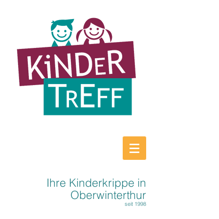
Ihre Kinderkrippe in
Oberwinterthur
seit 1998